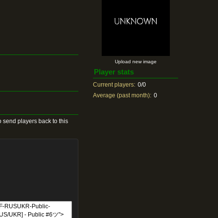
Upload new image
Player stats
Current players:
0/0
Average (past month):
0
 send players back to this